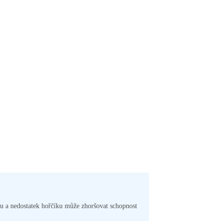
íku a nedostatek hořčíku může zhoršovat schopnost