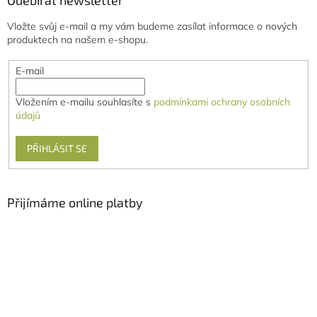
Vložte svůj e-mail a my vám budeme zasílat informace o nových
produktech na našem e-shopu.
E-mail
Vložením e-mailu souhlasíte s
podmínkami ochrany osobních
údajů
PŘIHLÁSIT SE
Přijímáme online platby