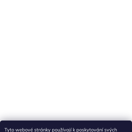
Tyto webové stránky používají k poskytování svých