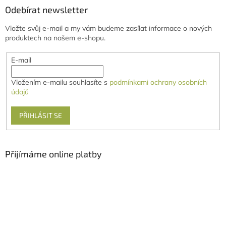
Odebírat newsletter
Vložte svůj e-mail a my vám budeme zasílat informace o nových
produktech na našem e-shopu.
E-mail
Vložením e-mailu souhlasíte s
podmínkami ochrany osobních
údajů
PŘIHLÁSIT SE
Přijímáme online platby