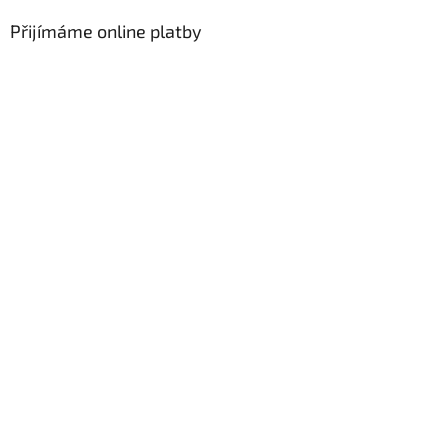
Přijímáme online platby