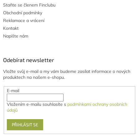
Staňte se členem Finclubu
Obchodní podmínky
Reklamace a vrácení
Kontakt
Napište nám
Odebírat newsletter
Vložte svůj e-mail a my vám budeme zasílat informace o nových
produktech na našem e-shopu.
E-mail
Vložením e-mailu souhlasíte s
podmínkami ochrany osobních
údajů
PŘIHLÁSIT SE