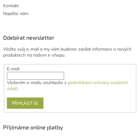
Kontakt
Napište nám
Odebírat newsletter
Vložte svůj e-mail a my vám budeme zasílat informace o nových
produktech na našem e-shopu.
E-mail
Vložením e-mailu souhlasíte s
podmínkami ochrany osobních
údajů
PŘIHLÁSIT SE
Přijímáme online platby