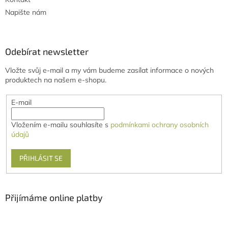
Napište nám
Odebírat newsletter
Vložte svůj e-mail a my vám budeme zasílat informace o nových
produktech na našem e-shopu.
E-mail
Vložením e-mailu souhlasíte s
podmínkami ochrany osobních
údajů
PŘIHLÁSIT SE
Přijímáme online platby