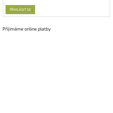
PŘIHLÁSIT SE
Přijímáme online platby