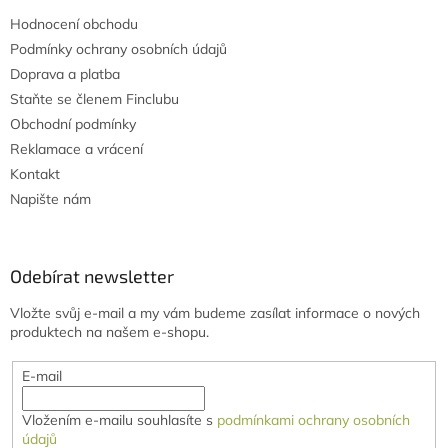
Hodnocení obchodu
Podmínky ochrany osobních údajů
Doprava a platba
Staňte se členem Finclubu
Obchodní podmínky
Reklamace a vrácení
Kontakt
Napište nám
Odebírat newsletter
Vložte svůj e-mail a my vám budeme zasílat informace o nových
produktech na našem e-shopu.
E-mail
Vložením e-mailu souhlasíte s
podmínkami ochrany osobních
údajů