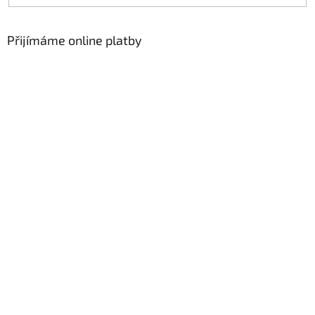
Přijímáme online platby