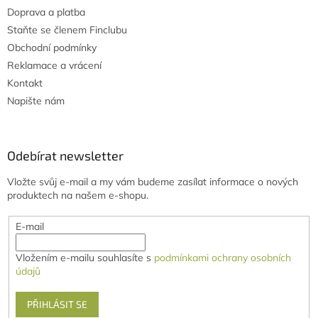
Doprava a platba
Staňte se členem Finclubu
Obchodní podmínky
Reklamace a vrácení
Kontakt
Napište nám
Odebírat newsletter
Vložte svůj e-mail a my vám budeme zasílat informace o nových
produktech na našem e-shopu.
E-mail
Vložením e-mailu souhlasíte s
podmínkami ochrany osobních
údajů
PŘIHLÁSIT SE