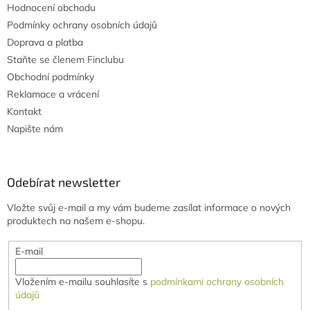
Hodnocení obchodu
Podmínky ochrany osobních údajů
Doprava a platba
Staňte se členem Finclubu
Obchodní podmínky
Reklamace a vrácení
Kontakt
Napište nám
Odebírat newsletter
Vložte svůj e-mail a my vám budeme zasílat informace o nových
produktech na našem e-shopu.
E-mail
Vložením e-mailu souhlasíte s
podmínkami ochrany osobních
údajů