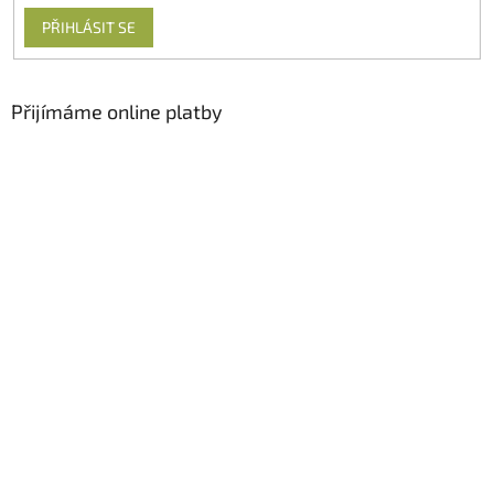
PŘIHLÁSIT SE
Přijímáme online platby