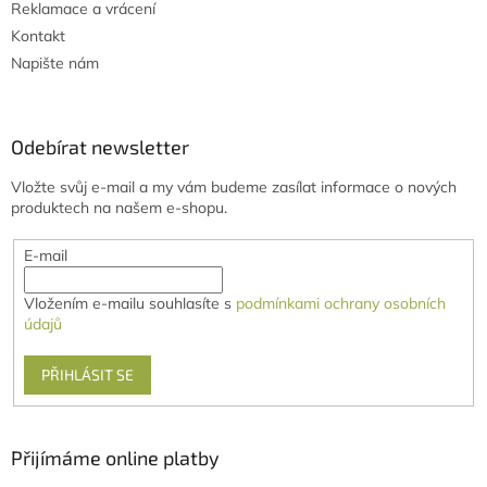
Reklamace a vrácení
Kontakt
Napište nám
Odebírat newsletter
Vložte svůj e-mail a my vám budeme zasílat informace o nových
produktech na našem e-shopu.
E-mail
Vložením e-mailu souhlasíte s
podmínkami ochrany osobních
údajů
PŘIHLÁSIT SE
Přijímáme online platby