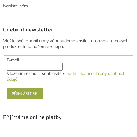
Napište nám
Odebírat newsletter
Vložte svůj e-mail a my vám budeme zasílat informace o nových
produktech na našem e-shopu.
E-mail
Vložením e-mailu souhlasíte s
podmínkami ochrany osobních
údajů
PŘIHLÁSIT SE
Přijímáme online platby