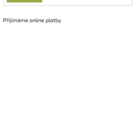
Přijímáme online platby