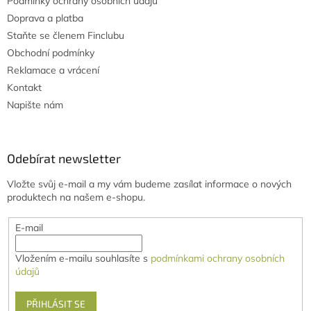
Podmínky ochrany osobních údajů
Doprava a platba
Staňte se členem Finclubu
Obchodní podmínky
Reklamace a vrácení
Kontakt
Napište nám
Odebírat newsletter
Vložte svůj e-mail a my vám budeme zasílat informace o nových
produktech na našem e-shopu.
E-mail
Vložením e-mailu souhlasíte s
podmínkami ochrany osobních
údajů
PŘIHLÁSIT SE